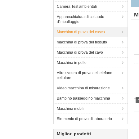
Camera Test ambientali
M
Apparecchiatura di collaudo
d'imballaggio
Macchina di prova del casco
macchina di prova del tessuto
Macchina di prova del cavo
Macchina in pelle
Attrezzatura di prova del telefono
cellulare
Video macchina di misurazione
Bambino passeggino macchina
Macchina mobili
Strumento di prova di laboratorio
Migliori prodotti