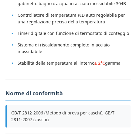
gabinetto bagno d'acqua in acciaio inossidabile 304B
Controllatore di temperatura PID auto regolabile per
una regolazione precisa della temperatura
Timer digitale con funzione di termostato di conteggio
Sistema di riscaldamento completo in acciaio
inossidabile
Stabilità della temperatura all'interno
± 2°C
gamma
Norme di conformità
GB/T 2812-2006 (Metodo di prova per caschi), GB/T
2811-2007 (caschi)