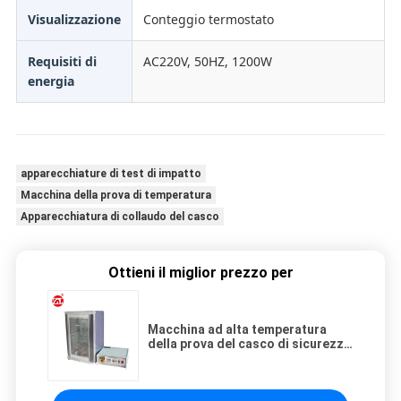
Visualizzazione
Conteggio termostato
Requisiti di
AC220V, 50HZ, 1200W
energia
apparecchiature di test di impatto
Macchina della prova di temperatura
Apparecchiatura di collaudo del casco
Ottieni il miglior prezzo per
Macchina ad alta temperatura
della prova del casco di sicurezza
di AC220V per produzione ed
ispezione