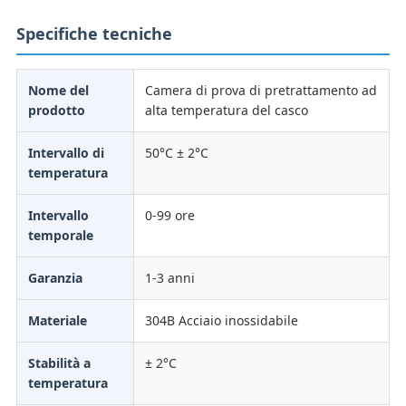
Specifiche tecniche
Nome del
Camera di prova di pretrattamento ad
prodotto
alta temperatura del casco
Intervallo di
50°C ± 2°C
temperatura
Intervallo
0-99 ore
temporale
Garanzia
1-3 anni
Materiale
304B Acciaio inossidabile
Stabilità a
± 2°C
temperatura