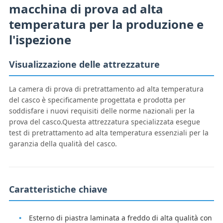
macchina di prova ad alta
temperatura per la produzione e
l'ispezione
Visualizzazione delle attrezzature
La camera di prova di pretrattamento ad alta temperatura
del casco è specificamente progettata e prodotta per
soddisfare i nuovi requisiti delle norme nazionali per la
prova del casco.Questa attrezzatura specializzata esegue
test di pretrattamento ad alta temperatura essenziali per la
garanzia della qualità del casco.
Caratteristiche chiave
Esterno di piastra laminata a freddo di alta qualità con