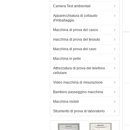
Camera Test ambientali
Apparecchiatura di collaudo
d'imballaggio
Macchina di prova del casco
macchina di prova del tessuto
Macchina di prova del cavo
Macchina in pelle
Attrezzatura di prova del telefono
cellulare
Video macchina di misurazione
Bambino passeggino macchina
Macchina mobili
Strumento di prova di laboratorio