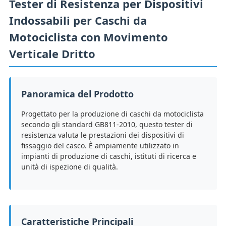
Tester di Resistenza per Dispositivi
Indossabili per Caschi da
Motociclista con Movimento
Verticale Dritto
Panoramica del Prodotto
Progettato per la produzione di caschi da motociclista
secondo gli standard GB811-2010, questo tester di
resistenza valuta le prestazioni dei dispositivi di
fissaggio del casco. È ampiamente utilizzato in
impianti di produzione di caschi, istituti di ricerca e
unità di ispezione di qualità.
Caratteristiche Principali