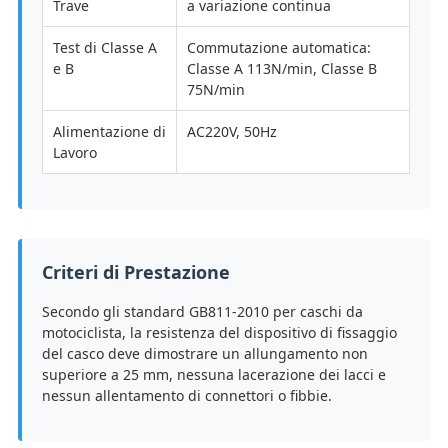
Trave
a variazione continua
Test di Classe A
Commutazione automatica:
e B
Classe A 113N/min, Classe B
75N/min
Alimentazione di
AC220V, 50Hz
Lavoro
Criteri di Prestazione
Secondo gli standard GB811-2010 per caschi da
motociclista, la resistenza del dispositivo di fissaggio
del casco deve dimostrare un allungamento non
superiore a 25 mm, nessuna lacerazione dei lacci e
nessun allentamento di connettori o fibbie.