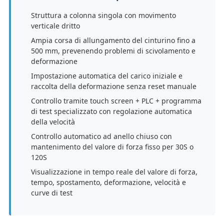
Struttura a colonna singola con movimento
verticale dritto
Ampia corsa di allungamento del cinturino fino a
500 mm, prevenendo problemi di scivolamento e
deformazione
Impostazione automatica del carico iniziale e
raccolta della deformazione senza reset manuale
Controllo tramite touch screen + PLC + programma
di test specializzato con regolazione automatica
della velocità
Controllo automatico ad anello chiuso con
mantenimento del valore di forza fisso per 30S o
120S
Visualizzazione in tempo reale del valore di forza,
tempo, spostamento, deformazione, velocità e
curve di test