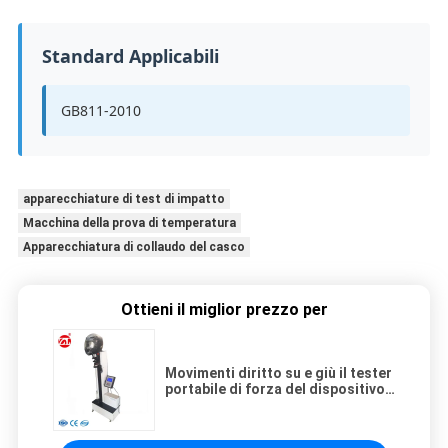
Standard Applicabili
GB811-2010
apparecchiature di test di impatto
Macchina della prova di temperatura
Apparecchiatura di collaudo del casco
Ottieni il miglior prezzo per
Movimenti diritto su e giù il tester
portabile di forza del dispositivo
del casco del motociclo