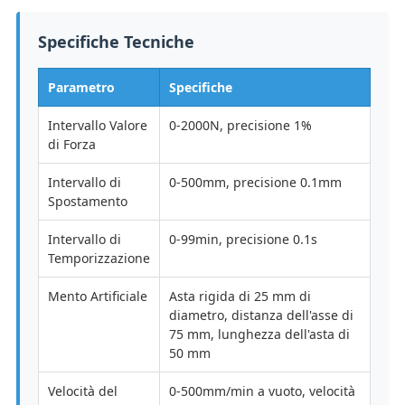
Specifiche Tecniche
Parametro
Specifiche
Intervallo Valore
0-2000N, precisione 1%
di Forza
Intervallo di
0-500mm, precisione 0.1mm
Spostamento
Intervallo di
0-99min, precisione 0.1s
Temporizzazione
Mento Artificiale
Asta rigida di 25 mm di
diametro, distanza dell'asse di
75 mm, lunghezza dell'asta di
50 mm
Velocità del
0-500mm/min a vuoto, velocità