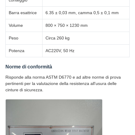
conteggio
Barra esattrice
6.35 ± 0,03 mm, camma 0,5 ± 0,1 mm
Volume
800 × 750 × 1230 mm
Peso
Circa 260 kg
Potenza
AC220V, 50 Hz
Norme di conformità
Risponde alla norma ASTM D6770 e ad altre norme di prova
pertinenti per la valutazione della resistenza all'usura delle
cinture di sicurezza.