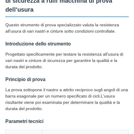
di sicurezza a rulli macchina di prova
dell'usura
Questo strumento di prova specializzato valuta la resistenza
all'usura di vari nastri e cinture sotto condizioni controllate.
Introduzione dello strumento
Progettato specificamente per testare la resistenza all'usura di
vari nastri e cinture di sicurezza per garantire la qualità e la
durata del prodotto.
Principio di prova
La prova sottopone il nastro a attrito reciproco sugli angoli di una
barra esagonale per un numero specificato di cicli.L'usura
risultante viene poi esaminata per determinare la qualità e la
durata del prodotto.
Parametri tecnici