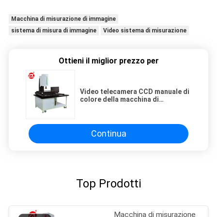
Macchina di misurazione di immagine
sistema di misura di immagine
Video sistema di misurazione
Ottieni il miglior prezzo per
Video telecamera CCD manuale di
colore della macchina di
misurazione 3D/sistema di misura
ottico
Continua
Top Prodotti
Macchina di misurazione