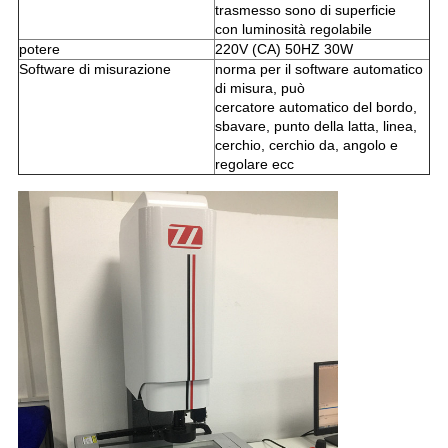
trasmesso sono di superficie
con luminosità regolabile
potere
220V (CA) 50HZ 30W
Software di misurazione
norma per il software automatico
di misura, può
cercatore automatico del bordo,
sbavare, punto della latta, linea,
cerchio, cerchio da, angolo e
regolare ecc