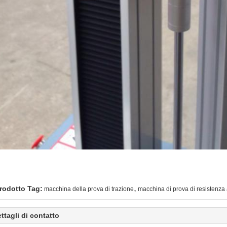
,
rodotto Tag:
macchina della prova di trazione
macchina di prova di resistenza 
ttagli di contatto