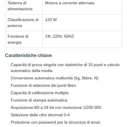
Sistema di
Motore a corrente alternata
alimentazione
Classificazione di
120 W
potenza
Fornitore di
1Φ, 220V, 50HZ
energia
Caratteristiche chiave
Capacità di prova singola con statistiche di 10 punti e calcolo
automatico della media
Conversione automatica multiunità (kg, libbre, N)
Funzione di selezione dei punti liberi
Capacità di calibrazione multipla
Funzione di stampa automatica
Acquisizione AD a 24 bit con risoluzione 1/200 000
Selezione delle cifre decimali 0-4
Protezione con password per la sicurezza di avvio