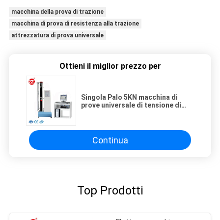
macchina della prova di trazione
macchina di prova di resistenza alla trazione
attrezzatura di prova universale
Ottieni il miglior prezzo per
Singola Palo 5KN macchina di
prove universale di tensione di
gomma di GB/T16491-1996
Continua
Top Prodotti