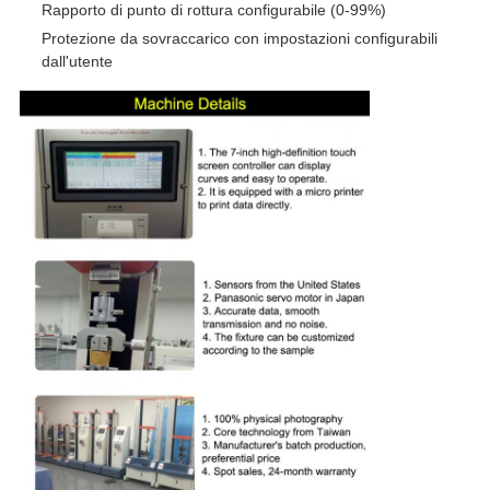
Rapporto di punto di rottura configurabile (0-99%)
Protezione da sovraccarico con impostazioni configurabili
dall'utente