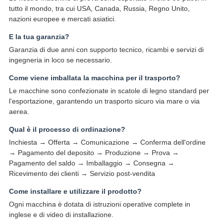
tutto il mondo, tra cui USA, Canada, Russia, Regno Unito,
nazioni europee e mercati asiatici.
E la tua garanzia?
Garanzia di due anni con supporto tecnico, ricambi e servizi di
ingegneria in loco se necessario.
Come viene imballata la macchina per il trasporto?
Le macchine sono confezionate in scatole di legno standard per
l'esportazione, garantendo un trasporto sicuro via mare o via
aerea.
Qual è il processo di ordinazione?
Inchiesta → Offerta → Comunicazione → Conferma dell'ordine
→ Pagamento del deposito → Produzione → Prova →
Pagamento del saldo → Imballaggio → Consegna →
Ricevimento dei clienti → Servizio post-vendita
Come installare e utilizzare il prodotto?
Ogni macchina è dotata di istruzioni operative complete in
inglese e di video di installazione.