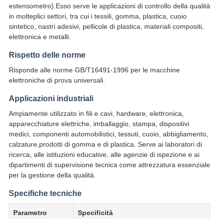
estensometro).Esso serve le applicazioni di controllo della qualità
in molteplici settori, tra cui i tessili, gomma, plastica, cuoio
sintetico, nastri adesivi, pellicole di plastica, materiali compositi,
elettronica e metalli.
Rispetto delle norme
Risponde alle norme GB/T16491-1996 per le macchine
elettroniche di prova universali.
Applicazioni industriali
Ampiamente utilizzato in fili e cavi, hardware, elettronica,
apparecchiature elettriche, imballaggio, stampa, dispositivi
medici, componenti automobilistici, tessuti, cuoio, abbigliamento,
calzature,prodotti di gomma e di plastica. Serve ai laboratori di
ricerca, alle istituzioni educative, alle agenzie di ispezione e ai
dipartimenti di supervisione tecnica come attrezzatura essenziale
per la gestione della qualità.
Specifiche tecniche
Parametro
Specificità