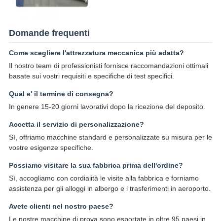
Domande frequenti
Come scegliere l'attrezzatura meccanica più adatta?
Il nostro team di professionisti fornisce raccomandazioni ottimali
basate sui vostri requisiti e specifiche di test specifici.
Qual e' il termine di consegna?
In genere 15-20 giorni lavorativi dopo la ricezione del deposito.
Accetta il servizio di personalizzazione?
Sì, offriamo macchine standard e personalizzate su misura per le
vostre esigenze specifiche.
Possiamo visitare la sua fabbrica prima dell'ordine?
Sì, accogliamo con cordialità le visite alla fabbrica e forniamo
assistenza per gli alloggi in albergo e i trasferimenti in aeroporto.
Avete clienti nel nostro paese?
Le nostre macchine di prova sono esportate in oltre 95 paesi in