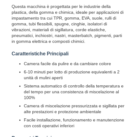
Questa macchina è progettata per le industrie della
plastica, della gomma e chimica, ideale per applicazioni di
impastamento tra cui TPR, gomma, EVA, suole, rulli di
gomma, tubi flessibili, spugne, cinghie, isolatori di
vibrazioni, materiali di sigillatura, corde elastiche,
pneumatici, inchiostri, nastri, masterbatch, pigmenti, parti
in gomma elettrica e composti chimici.
Caratteristiche Principali
Camera facile da pulire e da cambiare colore
6-10 minuti per lotto di produzione equivalenti a 2
unità di mulini aperti
Sistema automatico di controllo della temperatura e
del tempo per una consistenza di miscelazione al
100%
Camera di miscelazione pressurizzata e sigillata per
alte prestazioni e protezione ambientale
Facile installazione, funzionamento e manutenzione
con costi operativi inferiori