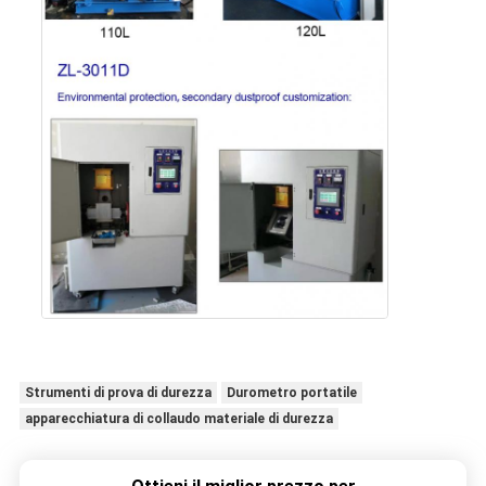
Strumenti di prova di durezza
Durometro portatile
apparecchiatura di collaudo materiale di durezza