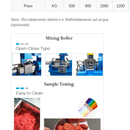
Peso
KG
500
800
1000
1200
Nota: Riscaldamento elettrico e Raffreddamento ad acqua
(opzionale)