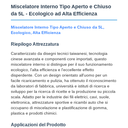
Miscelatore Interno Tipo Aperto e Chiuso
da 5L - Ecologico ad Alta Efficienza
Miscelatore Interno Tipo Aperto e Chiuso da 5L,
Ecologico, Alta Efficienza
Riepilogo Attrezzatura
Caratterizzato da disegni tecnici taiwanesi, tecnologia
cinese avanzata e componenti core importati, questo
miscelatore interno si distingue per il suo funzionamento
ecologico, l'alta efficienza e l'eccellente effetto
disperdente. Con un design orientato all'uomo per un
facile ricaricamento e pulizia, ha ottenuto il riconoscimento
da laboratori di fabbrica, università e istituti di ricerca e
sviluppo per la ricerca di ricette e la produzione su piccola
scala. Adatto per le industrie dei fili elettrici, cavi, suole,
elettronica, attrezzature sportive e ricambi auto che si
occupano di miscelazione e plastificazione di gomma,
plastica e prodotti chimici.
Applicazioni del Prodotto