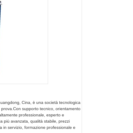
uangdong, Cina, è una società tecnologica
 di prova.Con supporto tecnico, orientamento
ltamente professionale, esperto e
 più avanzata, qualità stabile, prezzi
sa in servizio, formazione professionale e