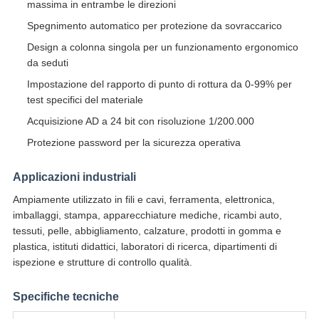
massima in entrambe le direzioni
Spegnimento automatico per protezione da sovraccarico
Design a colonna singola per un funzionamento ergonomico
da seduti
Impostazione del rapporto di punto di rottura da 0-99% per
test specifici del materiale
Acquisizione AD a 24 bit con risoluzione 1/200.000
Protezione password per la sicurezza operativa
Applicazioni industriali
Ampiamente utilizzato in fili e cavi, ferramenta, elettronica,
imballaggi, stampa, apparecchiature mediche, ricambi auto,
tessuti, pelle, abbigliamento, calzature, prodotti in gomma e
plastica, istituti didattici, laboratori di ricerca, dipartimenti di
ispezione e strutture di controllo qualità.
Specifiche tecniche