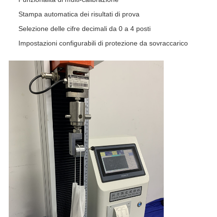
Stampa automatica dei risultati di prova
Selezione delle cifre decimali da 0 a 4 posti
Impostazioni configurabili di protezione da sovraccarico