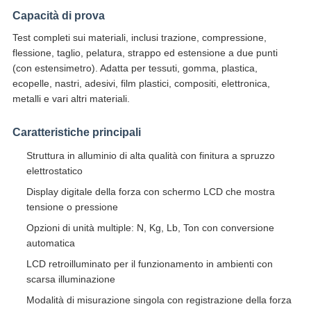
Capacità di prova
Test completi sui materiali, inclusi trazione, compressione,
flessione, taglio, pelatura, strappo ed estensione a due punti
(con estensimetro). Adatta per tessuti, gomma, plastica,
ecopelle, nastri, adesivi, film plastici, compositi, elettronica,
metalli e vari altri materiali.
Caratteristiche principali
Struttura in alluminio di alta qualità con finitura a spruzzo
elettrostatico
Display digitale della forza con schermo LCD che mostra
tensione o pressione
Opzioni di unità multiple: N, Kg, Lb, Ton con conversione
automatica
LCD retroilluminato per il funzionamento in ambienti con
scarsa illuminazione
Modalità di misurazione singola con registrazione della forza