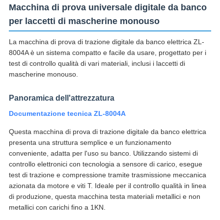
Macchina di prova universale digitale da banco
per laccetti di mascherine monouso
La macchina di prova di trazione digitale da banco elettrica ZL-
8004A è un sistema compatto e facile da usare, progettato per i
test di controllo qualità di vari materiali, inclusi i laccetti di
mascherine monouso.
Panoramica dell'attrezzatura
Documentazione tecnica ZL-8004A
Questa macchina di prova di trazione digitale da banco elettrica
presenta una struttura semplice e un funzionamento
conveniente, adatta per l'uso su banco. Utilizzando sistemi di
controllo elettronici con tecnologia a sensore di carico, esegue
test di trazione e compressione tramite trasmissione meccanica
azionata da motore e viti T. Ideale per il controllo qualità in linea
di produzione, questa macchina testa materiali metallici e non
metallici con carichi fino a 1KN.