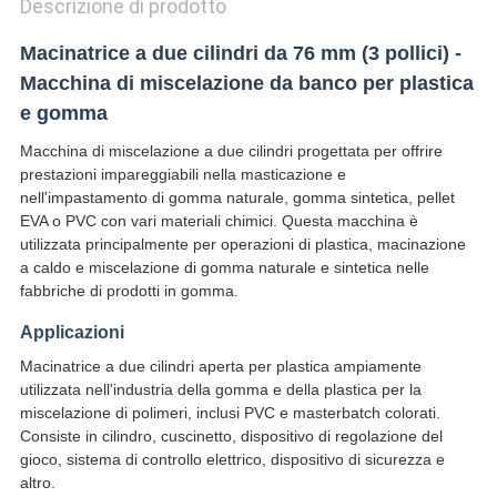
Descrizione di prodotto
Macinatrice a due cilindri da 76 mm (3 pollici) -
Macchina di miscelazione da banco per plastica
e gomma
Macchina di miscelazione a due cilindri progettata per offrire
prestazioni impareggiabili nella masticazione e
nell'impastamento di gomma naturale, gomma sintetica, pellet
EVA o PVC con vari materiali chimici. Questa macchina è
utilizzata principalmente per operazioni di plastica, macinazione
a caldo e miscelazione di gomma naturale e sintetica nelle
fabbriche di prodotti in gomma.
Applicazioni
Macinatrice a due cilindri aperta per plastica ampiamente
utilizzata nell'industria della gomma e della plastica per la
miscelazione di polimeri, inclusi PVC e masterbatch colorati.
Consiste in cilindro, cuscinetto, dispositivo di regolazione del
gioco, sistema di controllo elettrico, dispositivo di sicurezza e
altro.