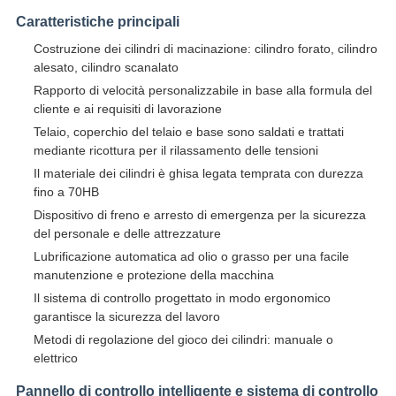
Caratteristiche principali
Costruzione dei cilindri di macinazione: cilindro forato, cilindro
alesato, cilindro scanalato
Rapporto di velocità personalizzabile in base alla formula del
cliente e ai requisiti di lavorazione
Telaio, coperchio del telaio e base sono saldati e trattati
mediante ricottura per il rilassamento delle tensioni
Il materiale dei cilindri è ghisa legata temprata con durezza
fino a 70HB
Dispositivo di freno e arresto di emergenza per la sicurezza
del personale e delle attrezzature
Lubrificazione automatica ad olio o grasso per una facile
manutenzione e protezione della macchina
Il sistema di controllo progettato in modo ergonomico
garantisce la sicurezza del lavoro
Metodi di regolazione del gioco dei cilindri: manuale o
elettrico
Pannello di controllo intelligente e sistema di controllo