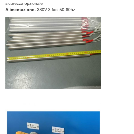
sicurezza opzionale
Alimentazione:
380V 3 fasi 50-60hz