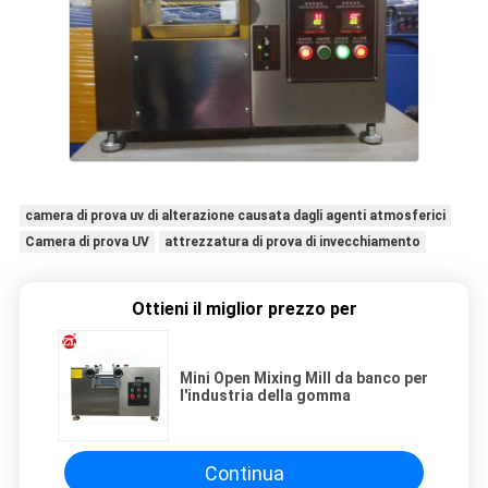
camera di prova uv di alterazione causata dagli agenti atmosferici
Camera di prova UV
attrezzatura di prova di invecchiamento
Ottieni il miglior prezzo per
Mini Open Mixing Mill da banco per
l'industria della gomma
Continua