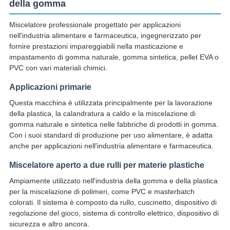
della gomma
Miscelatore professionale progettato per applicazioni
nell'industria alimentare e farmaceutica, ingegnerizzato per
fornire prestazioni impareggiabili nella masticazione e
impastamento di gomma naturale, gomma sintetica, pellet EVA o
PVC con vari materiali chimici.
Applicazioni primarie
Questa macchina è utilizzata principalmente per la lavorazione
della plastica, la calandratura a caldo e la miscelazione di
gomma naturale e sintetica nelle fabbriche di prodotti in gomma.
Con i suoi standard di produzione per uso alimentare, è adatta
anche per applicazioni nell'industria alimentare e farmaceutica.
Miscelatore aperto a due rulli per materie plastiche
Ampiamente utilizzato nell'industria della gomma e della plastica
per la miscelazione di polimeri, come PVC e masterbatch
colorati. Il sistema è composto da rullo, cuscinetto, dispositivo di
regolazione del gioco, sistema di controllo elettrico, dispositivo di
sicurezza e altro ancora.