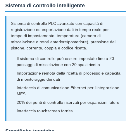
Sistema di controllo intelligente
Sistema di controllo PLC avanzato con capacità di
registrazione ed esportazione dati in tempo reale per
tempo di impastamento, temperatura (camera di
miscelazione e rotori anteriore/posteriore), pressione del
pistone, corrente, coppia e codice ricetta.
Il sistema di controllo può essere impostato fino a 20
passaggi di miscelazione con 20 spazi ricetta
Importazione remota della ricetta di processo e capacità
di monitoraggio dei dati
Interfaccia di comunicazione Ethernet per l'integrazione
MES
20% dei punti di controllo riservati per espansioni future
Interfaccia touchscreen fornita