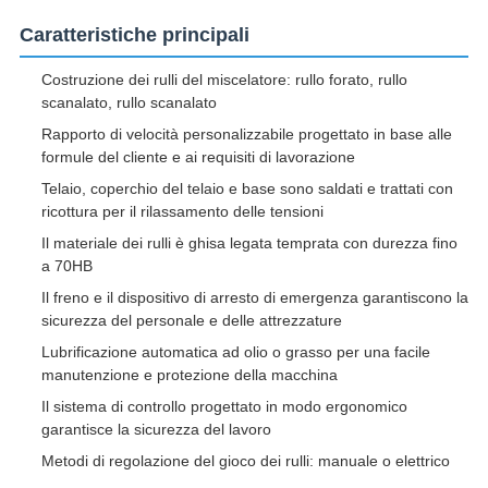
Caratteristiche principali
Costruzione dei rulli del miscelatore: rullo forato, rullo
scanalato, rullo scanalato
Rapporto di velocità personalizzabile progettato in base alle
formule del cliente e ai requisiti di lavorazione
Telaio, coperchio del telaio e base sono saldati e trattati con
ricottura per il rilassamento delle tensioni
Il materiale dei rulli è ghisa legata temprata con durezza fino
a 70HB
Il freno e il dispositivo di arresto di emergenza garantiscono la
sicurezza del personale e delle attrezzature
Lubrificazione automatica ad olio o grasso per una facile
manutenzione e protezione della macchina
Il sistema di controllo progettato in modo ergonomico
garantisce la sicurezza del lavoro
Metodi di regolazione del gioco dei rulli: manuale o elettrico