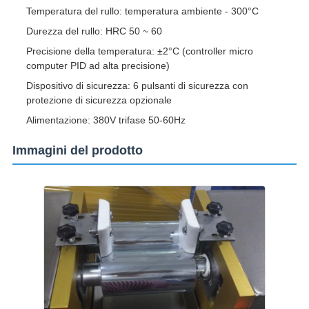
Temperatura del rullo: temperatura ambiente - 300°C
Durezza del rullo: HRC 50 ~ 60
Precisione della temperatura: ±2°C (controller micro
computer PID ad alta precisione)
Dispositivo di sicurezza: 6 pulsanti di sicurezza con
protezione di sicurezza opzionale
Alimentazione: 380V trifase 50-60Hz
Immagini del prodotto