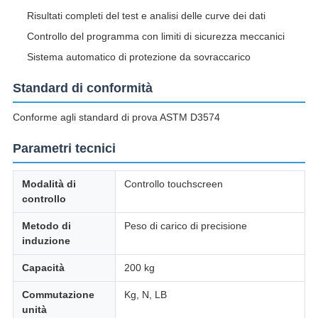
Risultati completi del test e analisi delle curve dei dati
Controllo del programma con limiti di sicurezza meccanici
Sistema automatico di protezione da sovraccarico
Standard di conformità
Conforme agli standard di prova ASTM D3574
Parametri tecnici
Modalità di
Controllo touchscreen
controllo
Metodo di
Peso di carico di precisione
induzione
Capacità
200 kg
Commutazione
Kg, N, LB
unità