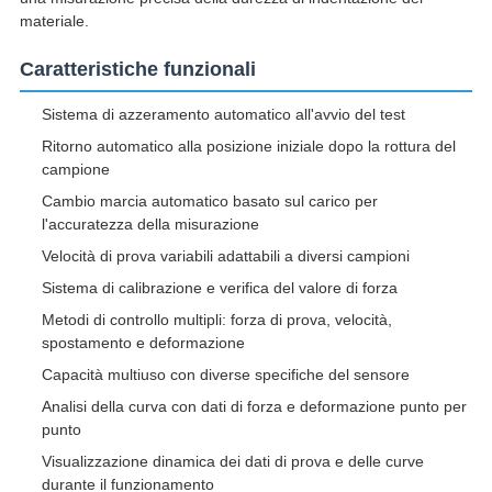
materiale.
Caratteristiche funzionali
Sistema di azzeramento automatico all'avvio del test
Ritorno automatico alla posizione iniziale dopo la rottura del
campione
Cambio marcia automatico basato sul carico per
l'accuratezza della misurazione
Velocità di prova variabili adattabili a diversi campioni
Sistema di calibrazione e verifica del valore di forza
Metodi di controllo multipli: forza di prova, velocità,
spostamento e deformazione
Capacità multiuso con diverse specifiche del sensore
Analisi della curva con dati di forza e deformazione punto per
punto
Visualizzazione dinamica dei dati di prova e delle curve
durante il funzionamento