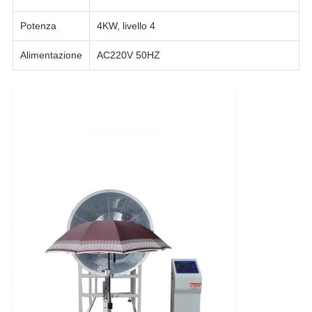
Potenza
4KW, livello 4
Alimentazione
AC220V 50HZ