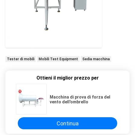
Tester di mobili
Mobili Test Equipment
Sedia macchina
Ottieni il miglior prezzo per
Macchina di prova di forza del
vento dell'ombrello
Continua