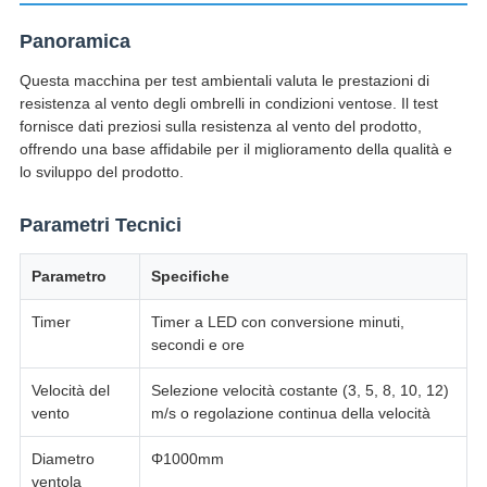
Panoramica
Questa macchina per test ambientali valuta le prestazioni di
resistenza al vento degli ombrelli in condizioni ventose. Il test
fornisce dati preziosi sulla resistenza al vento del prodotto,
offrendo una base affidabile per il miglioramento della qualità e
lo sviluppo del prodotto.
Parametri Tecnici
Parametro
Specifiche
Timer
Timer a LED con conversione minuti,
secondi e ore
Velocità del
Selezione velocità costante (3, 5, 8, 10, 12)
vento
m/s o regolazione continua della velocità
Diametro
Φ1000mm
ventola