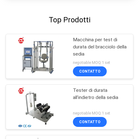
Top Prodotti
Macchina per test di
durata del bracciolo della
sedia
negotiable MOQ:1 set
CONTATTO
Tester di durata
all'indietro della sedia
negotiable MOQ:1 set
CONTATTO