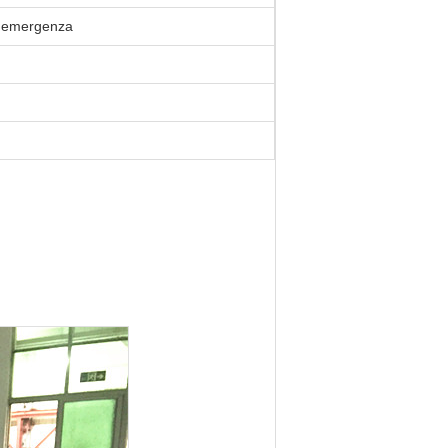
i emergenza