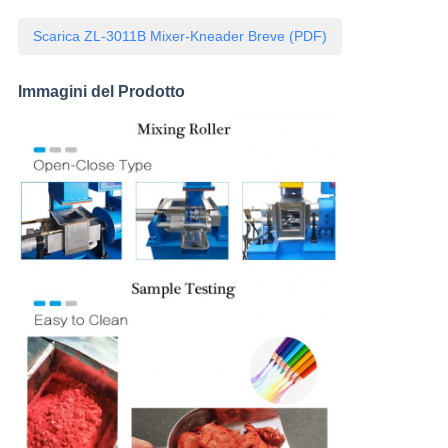
Scarica ZL-3011B Mixer-Kneader Breve (PDF)
Immagini del Prodotto