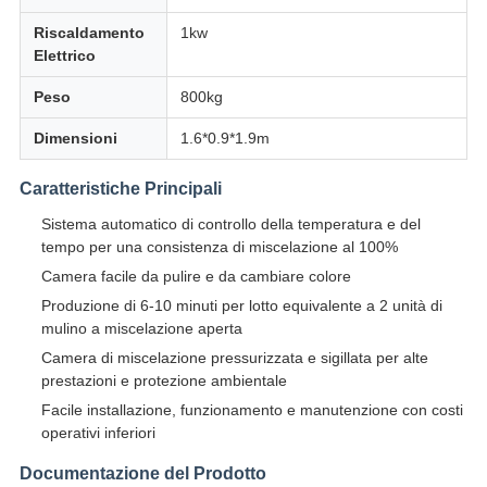
Riscaldamento
1kw
Elettrico
Peso
800kg
Dimensioni
1.6*0.9*1.9m
Caratteristiche Principali
Sistema automatico di controllo della temperatura e del
tempo per una consistenza di miscelazione al 100%
Camera facile da pulire e da cambiare colore
Produzione di 6-10 minuti per lotto equivalente a 2 unità di
mulino a miscelazione aperta
Camera di miscelazione pressurizzata e sigillata per alte
prestazioni e protezione ambientale
Facile installazione, funzionamento e manutenzione con costi
operativi inferiori
Documentazione del Prodotto