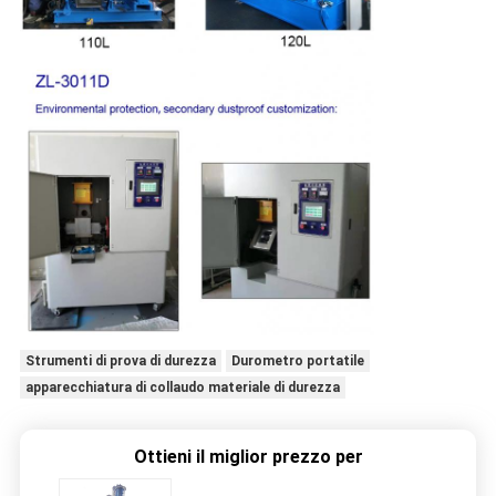
Strumenti di prova di durezza
Durometro portatile
apparecchiatura di collaudo materiale di durezza
Ottieni il miglior prezzo per