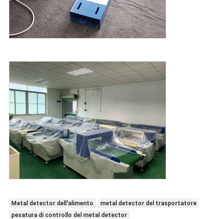
Metal detector dell'alimento
metal detector del trasportatore
pesatura di controllo del metal detector