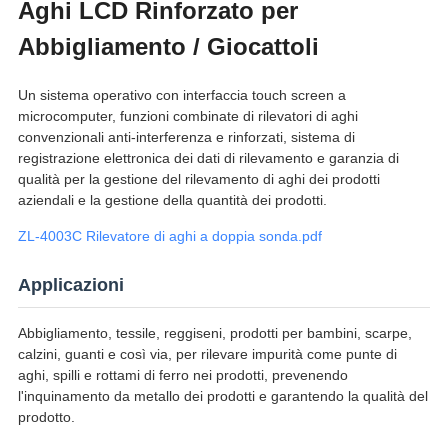
Aghi LCD Rinforzato per
Abbigliamento / Giocattoli
Un sistema operativo con interfaccia touch screen a
microcomputer, funzioni combinate di rilevatori di aghi
convenzionali anti-interferenza e rinforzati, sistema di
registrazione elettronica dei dati di rilevamento e garanzia di
qualità per la gestione del rilevamento di aghi dei prodotti
aziendali e la gestione della quantità dei prodotti.
ZL-4003C Rilevatore di aghi a doppia sonda.pdf
Applicazioni
Abbigliamento, tessile, reggiseni, prodotti per bambini, scarpe,
calzini, guanti e così via, per rilevare impurità come punte di
aghi, spilli e rottami di ferro nei prodotti, prevenendo
l'inquinamento da metallo dei prodotti e garantendo la qualità del
prodotto.