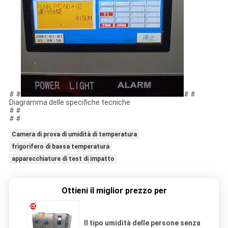
# #
# #
Diagramma delle specifiche tecniche
# #
# #
Camera di prova di umidità di temperatura
frigorifero di bassa temperatura
apparecchiature di test di impatto
Ottieni il miglior prezzo per
Il tipo umidità delle persone senza