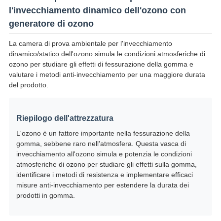
l'invecchiamento dinamico dell'ozono con
generatore di ozono
La camera di prova ambientale per l'invecchiamento
dinamico/statico dell'ozono simula le condizioni atmosferiche di
ozono per studiare gli effetti di fessurazione della gomma e
valutare i metodi anti-invecchiamento per una maggiore durata
del prodotto.
Riepilogo dell'attrezzatura
L'ozono è un fattore importante nella fessurazione della
gomma, sebbene raro nell'atmosfera. Questa vasca di
invecchiamento all'ozono simula e potenzia le condizioni
atmosferiche di ozono per studiare gli effetti sulla gomma,
identificare i metodi di resistenza e implementare efficaci
misure anti-invecchiamento per estendere la durata dei
prodotti in gomma.