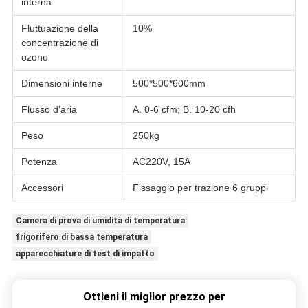
interna
Fluttuazione della
10%
concentrazione di
ozono
Dimensioni interne
500*500*600mm
Flusso d'aria
A. 0-6 cfm; B. 10-20 cfh
Peso
250kg
Potenza
AC220V, 15A
Accessori
Fissaggio per trazione 6 gruppi
Camera di prova di umidità di temperatura
frigorifero di bassa temperatura
apparecchiature di test di impatto
Ottieni il miglior prezzo per