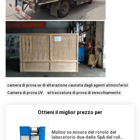
camera di prova uv di alterazione causata dagli agenti atmosferici
Camera di prova UV
attrezzatura di prova di invecchiamento
Ottieni il miglior prezzo per
Mulino su misura del rotolo del
laboratorio due dello SpA del rullo