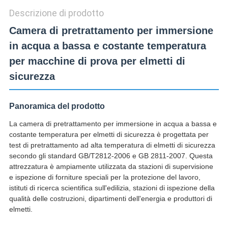
Descrizione di prodotto
Camera di pretrattamento per immersione
in acqua a bassa e costante temperatura
per macchine di prova per elmetti di
sicurezza
Panoramica del prodotto
La camera di pretrattamento per immersione in acqua a bassa e
costante temperatura per elmetti di sicurezza è progettata per
test di pretrattamento ad alta temperatura di elmetti di sicurezza
secondo gli standard GB/T2812-2006 e GB 2811-2007. Questa
attrezzatura è ampiamente utilizzata da stazioni di supervisione
e ispezione di forniture speciali per la protezione del lavoro,
istituti di ricerca scientifica sull'edilizia, stazioni di ispezione della
qualità delle costruzioni, dipartimenti dell'energia e produttori di
elmetti.