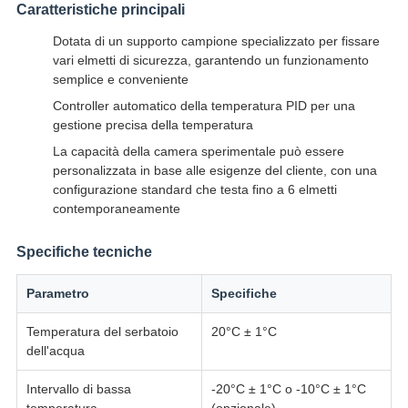
Caratteristiche principali
Dotata di un supporto campione specializzato per fissare
vari elmetti di sicurezza, garantendo un funzionamento
semplice e conveniente
Controller automatico della temperatura PID per una
gestione precisa della temperatura
La capacità della camera sperimentale può essere
personalizzata in base alle esigenze del cliente, con una
configurazione standard che testa fino a 6 elmetti
contemporaneamente
Specifiche tecniche
Parametro
Specifiche
Temperatura del serbatoio
20°C ± 1°C
dell'acqua
Intervallo di bassa
-20°C ± 1°C o -10°C ± 1°C