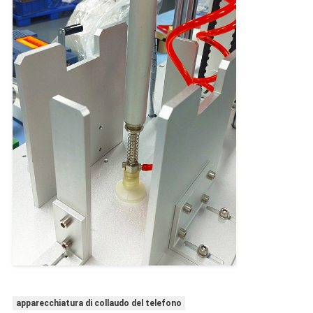
apparecchiatura di collaudo del telefono