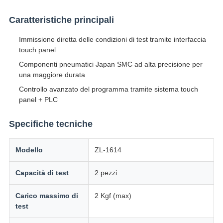
Caratteristiche principali
Immissione diretta delle condizioni di test tramite interfaccia
touch panel
Componenti pneumatici Japan SMC ad alta precisione per
una maggiore durata
Controllo avanzato del programma tramite sistema touch
panel + PLC
Specifiche tecniche
Modello
ZL-1614
Capacità di test
2 pezzi
Carico massimo di
2 Kgf (max)
test