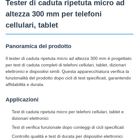
Tester di caduta ripetuta micro ad
altezza 300 mm per telefoni
cellulari, tablet
Panoramica del prodotto
Il tester di caduta ripetuta micro ad altezza 300 mm è progettato
per test di caduta completi di telefoni cellulari, tablet, dizionari
elettronici e dispositivi simili. Questa apparecchiatura verifica la
funzionalità del prodotto dopo cicli di test specificati, garantendo
affidabilità e durata.
Applicazioni
Test di caduta ripetuta micro per telefoni cellulari, tablet e
dizionari elettronici
Test di verifica funzionale dopo conteggi di cicli specificati
Controllo qualità e test di durata per dispositivi elettronici