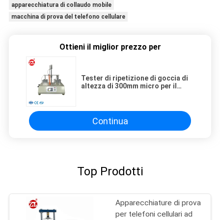
apparecchiatura di collaudo mobile
macchina di prova del telefono cellulare
Ottieni il miglior prezzo per
Tester di ripetizione di goccia di
altezza di 300mm micro per il
telefono cellulare, compresse
Continua
Top Prodotti
Apparecchiature di prova
per telefoni cellulari ad