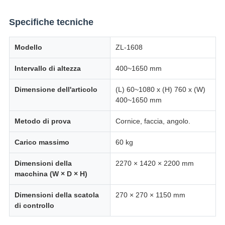
Specifiche tecniche
Modello
ZL-1608
Intervallo di altezza
400~1650 mm
Dimensione dell'articolo
(L) 60~1080 x (H) 760 x (W)
400~1650 mm
Metodo di prova
Cornice, faccia, angolo.
Carico massimo
60 kg
Dimensioni della
2270 × 1420 × 2200 mm
macchina (W × D × H)
Dimensioni della scatola
270 × 270 × 1150 mm
di controllo