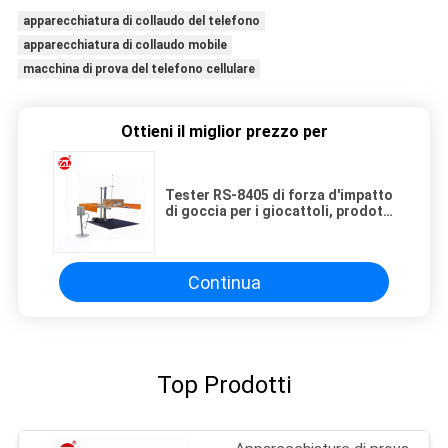
apparecchiatura di collaudo del telefono
apparecchiatura di collaudo mobile
macchina di prova del telefono cellulare
Ottieni il miglior prezzo per
Tester RS-8405 di forza d'impatto
di goccia per i giocattoli, prodotti
elettrici, l'IT
Continua
Top Prodotti