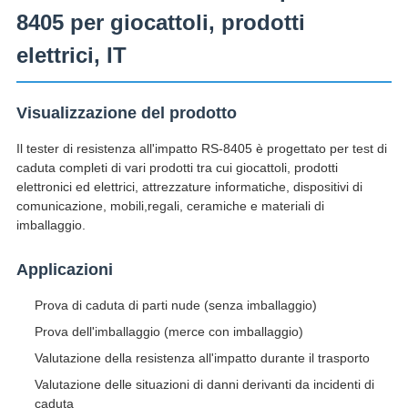
8405 per giocattoli, prodotti
elettrici, IT
Visualizzazione del prodotto
Il tester di resistenza all'impatto RS-8405 è progettato per test di
caduta completi di vari prodotti tra cui giocattoli, prodotti
elettronici ed elettrici, attrezzature informatiche, dispositivi di
comunicazione, mobili,regali, ceramiche e materiali di
imballaggio.
Applicazioni
Prova di caduta di parti nude (senza imballaggio)
Prova dell'imballaggio (merce con imballaggio)
Valutazione della resistenza all'impatto durante il trasporto
Valutazione delle situazioni di danni derivanti da incidenti di
caduta