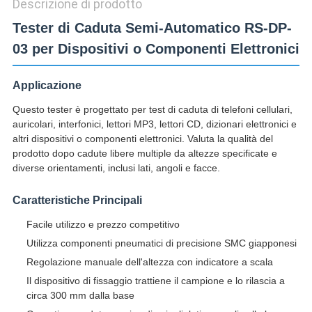
Descrizione di prodotto
Tester di Caduta Semi-Automatico RS-DP-
03 per Dispositivi o Componenti Elettronici
Applicazione
Questo tester è progettato per test di caduta di telefoni cellulari,
auricolari, interfonici, lettori MP3, lettori CD, dizionari elettronici e
altri dispositivi o componenti elettronici. Valuta la qualità del
prodotto dopo cadute libere multiple da altezze specificate e
diverse orientamenti, inclusi lati, angoli e facce.
Caratteristiche Principali
Facile utilizzo e prezzo competitivo
Utilizza componenti pneumatici di precisione SMC giapponesi
Regolazione manuale dell'altezza con indicatore a scala
Il dispositivo di fissaggio trattiene il campione e lo rilascia a
circa 300 mm dalla base