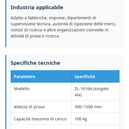
Industria applicabile
Adatto a fabbriche, imprese, dipartimenti di
supervisione tecnica, autorità di ispezione delle merci,
istituti di ricerca e altre organizzazioni coinvolte in
attività di prova e ricerca.
Specifiche tecniche
Parametro
Specificità
Modello
ZL-1616A (singolo
ala)
Altezza di prova
300~1500 mm
Capacità massima di carico
100 kg