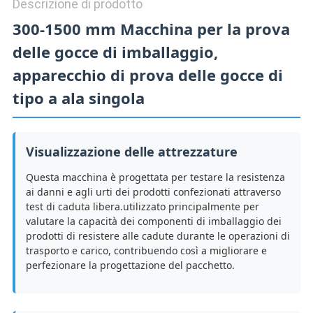
Descrizione di prodotto
300-1500 mm Macchina per la prova
delle gocce di imballaggio,
apparecchio di prova delle gocce di
tipo a ala singola
Visualizzazione delle attrezzature
Questa macchina è progettata per testare la resistenza
ai danni e agli urti dei prodotti confezionati attraverso
test di caduta libera.utilizzato principalmente per
valutare la capacità dei componenti di imballaggio dei
prodotti di resistere alle cadute durante le operazioni di
trasporto e carico, contribuendo così a migliorare e
perfezionare la progettazione del pacchetto.