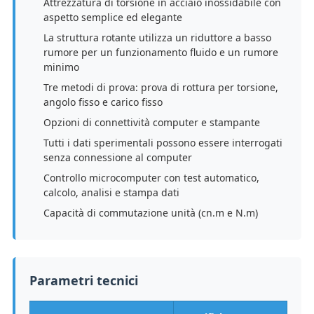
Attrezzatura di torsione in acciaio inossidabile con
aspetto semplice ed elegante
La struttura rotante utilizza un riduttore a basso
rumore per un funzionamento fluido e un rumore
minimo
Tre metodi di prova: prova di rottura per torsione,
angolo fisso e carico fisso
Opzioni di connettività computer e stampante
Tutti i dati sperimentali possono essere interrogati
senza connessione al computer
Controllo microcomputer con test automatico,
calcolo, analisi e stampa dati
Capacità di commutazione unità (cn.m e N.m)
Parametri tecnici