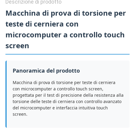
Descrizione di prodotto
Macchina di prova di torsione per
teste di cerniera con
microcomputer a controllo touch
screen
Panoramica del prodotto
Macchina di prova di torsione per teste di cerniera
con microcomputer a controllo touch screen,
progettata per il test di precisione della resistenza alla
torsione delle teste di cerniera con controllo avanzato
del microcomputer e interfaccia intuitiva touch
screen.