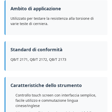
Ambito di applicazione
Utilizzato per testare la resistenza alla torsione di
varie teste di cerniera.
Standard di conformità
QB/T 2171, QB/T 2172, QB/T 2173
Caratteristiche dello strumento
Controllo touch screen con interfaccia semplice,
facile utilizzo e commutazione lingua
cinese/inglese