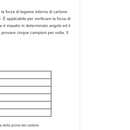
e la forza di legame interna di cartone
È applicabile per verificare la forza di
ne è impatto in determinato angolo ed il
 provare cinque campioni per volta. Il
 della prova del cartone