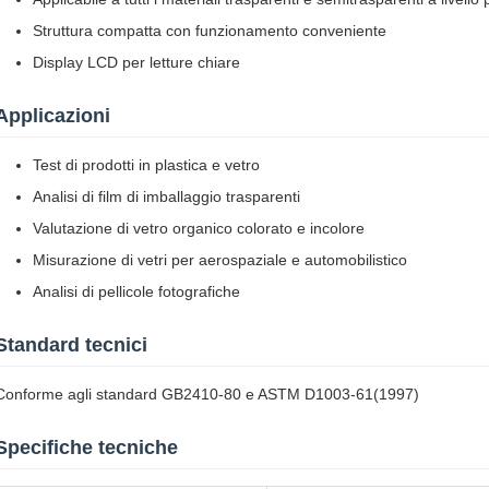
Struttura compatta con funzionamento conveniente
Display LCD per letture chiare
Applicazioni
Test di prodotti in plastica e vetro
Analisi di film di imballaggio trasparenti
Valutazione di vetro organico colorato e incolore
Misurazione di vetri per aerospaziale e automobilistico
Analisi di pellicole fotografiche
Standard tecnici
Conforme agli standard GB2410-80 e ASTM D1003-61(1997)
Specifiche tecniche