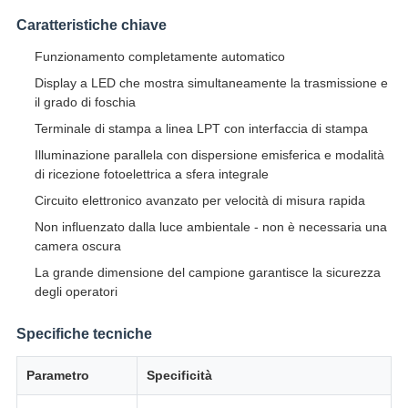
Caratteristiche chiave
Funzionamento completamente automatico
Display a LED che mostra simultaneamente la trasmissione e
il grado di foschia
Terminale di stampa a linea LPT con interfaccia di stampa
Illuminazione parallela con dispersione emisferica e modalità
di ricezione fotoelettrica a sfera integrale
Circuito elettronico avanzato per velocità di misura rapida
Non influenzato dalla luce ambientale - non è necessaria una
camera oscura
La grande dimensione del campione garantisce la sicurezza
degli operatori
Specifiche tecniche
Parametro
Specificità