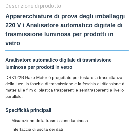
Descrizione di prodotto
Apparecchiature di prova degli imballaggi
220 V / Analisatore automatico digitale di
trasmissione luminosa per prodotti in
vetro
Analisatore automatico digitale di trasmissione
luminosa per prodotti in vetro
DRK122B Haze Meter è progettato per testare la trasmittanza
della luce, la foschia di trasmissione e la foschia di riflessione di
materiali e film di plastica trasparenti e semitrasparenti a livello
parallelo.
Specificità principali
Misurazione della trasmissione luminosa
Interfaccia di uscita dei dati