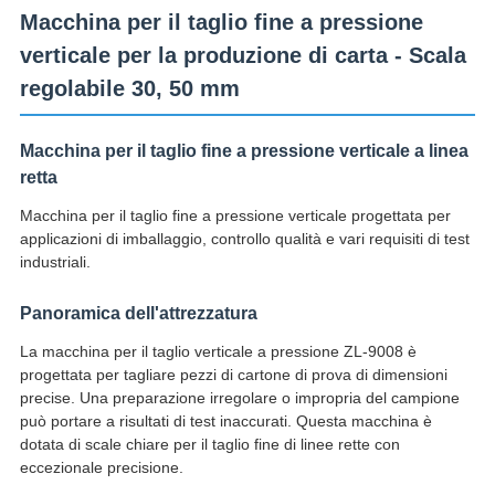
Macchina per il taglio fine a pressione
verticale per la produzione di carta - Scala
regolabile 30, 50 mm
Macchina per il taglio fine a pressione verticale a linea
retta
Macchina per il taglio fine a pressione verticale progettata per
applicazioni di imballaggio, controllo qualità e vari requisiti di test
industriali.
Panoramica dell'attrezzatura
La macchina per il taglio verticale a pressione ZL-9008 è
progettata per tagliare pezzi di cartone di prova di dimensioni
precise. Una preparazione irregolare o impropria del campione
può portare a risultati di test inaccurati. Questa macchina è
dotata di scale chiare per il taglio fine di linee rette con
eccezionale precisione.