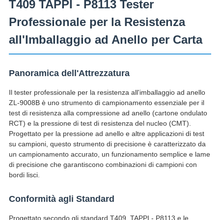
T409 TAPPI - P8113 Tester
Professionale per la Resistenza
all'Imballaggio ad Anello per Carta
Panoramica dell'Attrezzatura
Il tester professionale per la resistenza all'imballaggio ad anello
ZL-9008B è uno strumento di campionamento essenziale per il
test di resistenza alla compressione ad anello (cartone ondulato
RCT) e la pressione di test di resistenza del nucleo (CMT).
Progettato per la pressione ad anello e altre applicazioni di test
su campioni, questo strumento di precisione è caratterizzato da
un campionamento accurato, un funzionamento semplice e lame
di precisione che garantiscono combinazioni di campioni con
bordi lisci.
Conformità agli Standard
Progettato secondo gli standard T409, TAPPI - P8113 e le