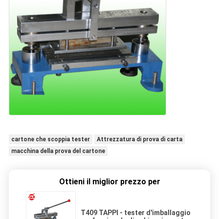
cartone che scoppia tester
Attrezzatura di prova di carta
macchina della prova del cartone
Ottieni il miglior prezzo per
T409 TAPPI - tester d'imballaggio