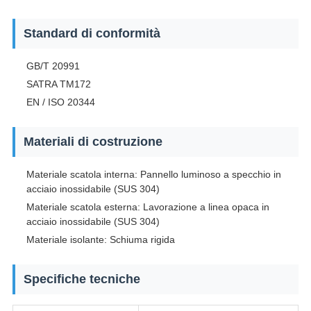
Standard di conformità
GB/T 20991
SATRA TM172
EN / ISO 20344
Materiali di costruzione
Materiale scatola interna: Pannello luminoso a specchio in
acciaio inossidabile (SUS 304)
Materiale scatola esterna: Lavorazione a linea opaca in
acciaio inossidabile (SUS 304)
Materiale isolante: Schiuma rigida
Specifiche tecniche