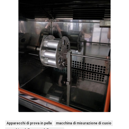
Apparecchi di prova in pelle
macchina di misurazione di cuoio