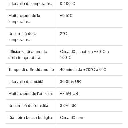
Intervallo di temperatura
0-100°C
Fluttuazione della
±0,5°C
temperatura
Uniformità della
2°C
temperatura
Efficienza di aumento
Circa 30 minuti da +20°C a
della temperatura
100°C
Tempo di raffreddamento
40 minuti da +20°C a 0°C
Intervallo di umidità
30-95% UR
Fluttuazione dell'umidità
±2,5% UR
Uniformità dell'umidità
3,0% UR
Diametro bocca bottiglia
Circa 30 mm