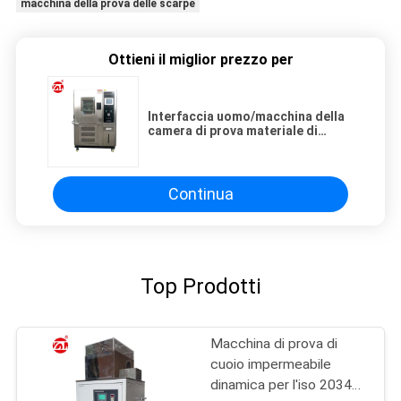
macchina della prova delle scarpe
Ottieni il miglior prezzo per
Interfaccia uomo/macchina della
camera di prova materiale di
permeabilità al vapore acqueo
delle scarpe
Continua
Top Prodotti
Macchina di prova di
cuoio impermeabile
dinamica per l'iso 20344