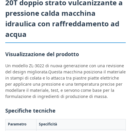
20T doppio strato vulcanizzante a
pressione calda macchina
idraulica con raffreddamento ad
acqua
Visualizzazione del prodotto
Un modello ZL-3022 di nuova generazione con una revisione
del design migliorata.Questa macchina posiziona il materiale
in stampi di colata e lo attacca tra piastre piatte elettriche
per applicare una pressione e una temperatura precise per
modellare il materiale, test, e servono come base per la
formulazione di ingredienti di produzione di massa.
Specifiche tecniche
Parametro
Specificità