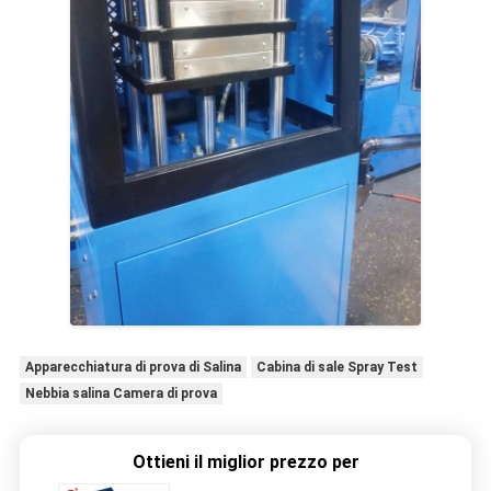
Apparecchiatura di prova di Salina
Cabina di sale Spray Test
Nebbia salina Camera di prova
Ottieni il miglior prezzo per