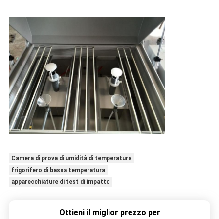
Camera di prova di umidità di temperatura
frigorifero di bassa temperatura
apparecchiature di test di impatto
Ottieni il miglior prezzo per