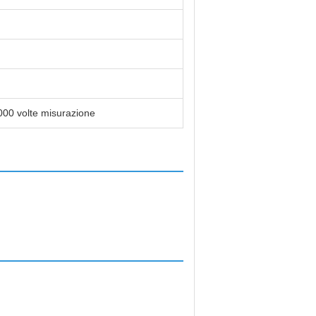
, 5000 volte misurazione