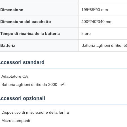
Dimensione
199*68*90 mm
Dimensione del pacchetto
400*240*340 mm
Tempo di ricarica della batteria
8 ore
Batteria
Batteria agli ioni di litio
ccessori standard
Adaptatore CA
Batteria agli ioni di litio da 3000 mAh
ccessori opzionali
Dispositivo di misurazione della farina
Micro stampanti