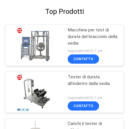
Top Prodotti
Macchina per test di
durata del bracciolo della
sedia
negotiable MOQ:1 set
CONTATTO
Tester di durata
all'indietro della sedia
negotiable MOQ:1 set
CONTATTO
Carichi il tester di