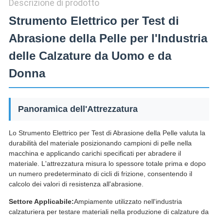
Descrizione di prodotto
Strumento Elettrico per Test di
Abrasione della Pelle per l'Industria
delle Calzature da Uomo e da
Donna
Panoramica dell'Attrezzatura
Lo Strumento Elettrico per Test di Abrasione della Pelle valuta la
durabilità del materiale posizionando campioni di pelle nella
macchina e applicando carichi specificati per abradere il
materiale. L'attrezzatura misura lo spessore totale prima e dopo
un numero predeterminato di cicli di frizione, consentendo il
calcolo dei valori di resistenza all'abrasione.
Settore Applicabile:
Ampiamente utilizzato nell'industria
calzaturiera per testare materiali nella produzione di calzature da