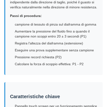
indipendente dalla direzione di taglio, poiché il guasto si
verifica naturalmente nella direzione di minore resistenza.
Passi di procedura:
campione di tessuto di pinza sul diaframma di gomma
Aumentare la pressione del fluido fino a quando il
campione non scoppi entro 20 ± 3 secondi (P1)
Registra l'altezza del diaframma (estensione)
Eseguire una prova supplementare senza campione
Pressione record richiesta (P2)
Calcolare la forza di scoppio effettiva: P1 - P2
Caratteristiche chiave
Pannello touch screen per un funzionamento semplice