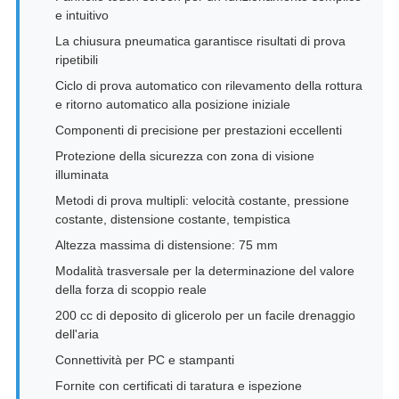
e intuitivo
La chiusura pneumatica garantisce risultati di prova
ripetibili
Ciclo di prova automatico con rilevamento della rottura
e ritorno automatico alla posizione iniziale
Componenti di precisione per prestazioni eccellenti
Protezione della sicurezza con zona di visione
illuminata
Metodi di prova multipli: velocità costante, pressione
costante, distensione costante, tempistica
Altezza massima di distensione: 75 mm
Modalità trasversale per la determinazione del valore
della forza di scoppio reale
200 cc di deposito di glicerolo per un facile drenaggio
dell'aria
Connettività per PC e stampanti
Fornite con certificati di taratura e ispezione