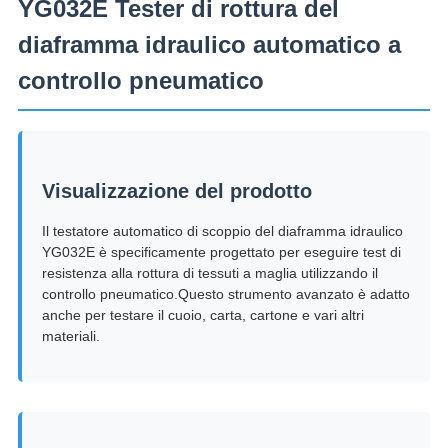
YG032E Tester di rottura del
diaframma idraulico automatico a
controllo pneumatico
Visualizzazione del prodotto
Il testatore automatico di scoppio del diaframma idraulico
YG032E è specificamente progettato per eseguire test di
resistenza alla rottura di tessuti a maglia utilizzando il
controllo pneumatico.Questo strumento avanzato è adatto
anche per testare il cuoio, carta, cartone e vari altri
materiali.