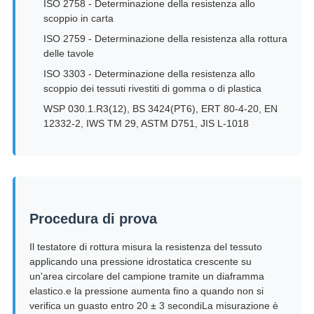
ISO 2758 - Determinazione della resistenza allo
scoppio in carta
ISO 2759 - Determinazione della resistenza alla rottura
delle tavole
ISO 3303 - Determinazione della resistenza allo
scoppio dei tessuti rivestiti di gomma o di plastica
WSP 030.1.R3(12), BS 3424(PT6), ERT 80-4-20, EN
12332-2, IWS TM 29, ASTM D751, JIS L-1018
Procedura di prova
Il testatore di rottura misura la resistenza del tessuto
applicando una pressione idrostatica crescente su
un'area circolare del campione tramite un diaframma
elastico.e la pressione aumenta fino a quando non si
verifica un guasto entro 20 ± 3 secondiLa misurazione è