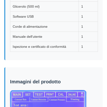
Glicerolo (500 ml)
1
Software USB
1
Corde di alimentazione
1
Manuale dell'utente
1
Ispezione e certificato di conformità
1
Immagini del prodotto