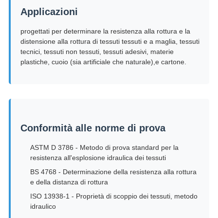
Applicazioni
progettati per determinare la resistenza alla rottura e la
distensione alla rottura di tessuti tessuti e a maglia, tessuti
tecnici, tessuti non tessuti, tessuti adesivi, materie
plastiche, cuoio (sia artificiale che naturale),e cartone.
Conformità alle norme di prova
ASTM D 3786 - Metodo di prova standard per la
resistenza all'esplosione idraulica dei tessuti
BS 4768 - Determinazione della resistenza alla rottura
e della distanza di rottura
ISO 13938-1 - Proprietà di scoppio dei tessuti, metodo
idraulico