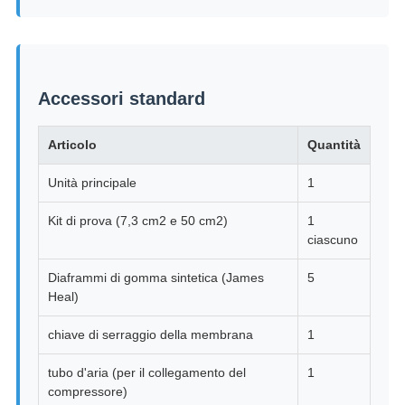
Accessori standard
Articolo
Quantità
Unità principale
1
Kit di prova (7,3 cm2 e 50 cm2)
1
ciascuno
Diaframmi di gomma sintetica (James
5
Heal)
chiave di serraggio della membrana
1
tubo d'aria (per il collegamento del
1
compressore)