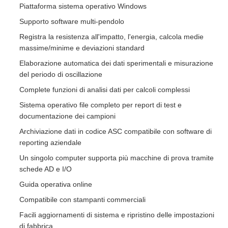
Piattaforma sistema operativo Windows
Supporto software multi-pendolo
Registra la resistenza all'impatto, l'energia, calcola medie
massime/minime e deviazioni standard
Elaborazione automatica dei dati sperimentali e misurazione
del periodo di oscillazione
Complete funzioni di analisi dati per calcoli complessi
Sistema operativo file completo per report di test e
documentazione dei campioni
Archiviazione dati in codice ASC compatibile con software di
reporting aziendale
Un singolo computer supporta più macchine di prova tramite
schede AD e I/O
Guida operativa online
Compatibile con stampanti commerciali
Facili aggiornamenti di sistema e ripristino delle impostazioni
di fabbrica