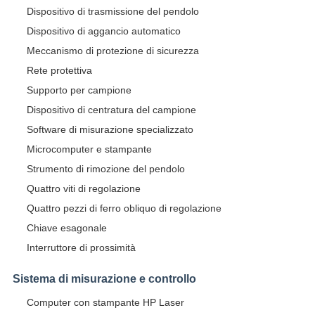
Dispositivo di trasmissione del pendolo
Dispositivo di aggancio automatico
Meccanismo di protezione di sicurezza
Rete protettiva
Supporto per campione
Dispositivo di centratura del campione
Software di misurazione specializzato
Microcomputer e stampante
Strumento di rimozione del pendolo
Quattro viti di regolazione
Quattro pezzi di ferro obliquo di regolazione
Chiave esagonale
Interruttore di prossimità
Sistema di misurazione e controllo
Computer con stampante HP Laser