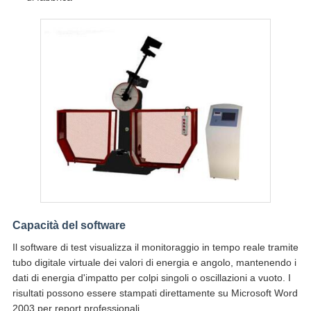
Capacità del software
Il software di test visualizza il monitoraggio in tempo reale tramite
tubo digitale virtuale dei valori di energia e angolo, mantenendo i
dati di energia d'impatto per colpi singoli o oscillazioni a vuoto. I
risultati possono essere stampati direttamente su Microsoft Word
2003 per report professionali.