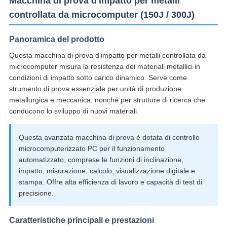
Macchina di prova d'impatto per metalli
controllata da microcomputer (150J / 300J)
Panoramica del prodotto
Questa macchina di prova d'impatto per metalli controllata da
microcomputer misura la resistenza dei materiali metallici in
condizioni di impatto sotto carico dinamico. Serve come
strumento di prova essenziale per unità di produzione
metallurgica e meccanica, nonché per strutture di ricerca che
conducono lo sviluppo di nuovi materiali.
Questa avanzata macchina di prova è dotata di controllo
microcomputerizzato PC per il funzionamento
automatizzato, comprese le funzioni di inclinazione,
impatto, misurazione, calcolo, visualizzazione digitale e
stampa. Offre alta efficienza di lavoro e capacità di test di
precisione.
Caratteristiche principali e prestazioni