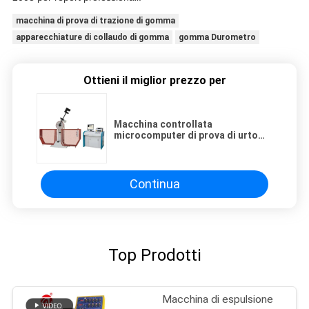
macchina di prova di trazione di gomma
apparecchiature di collaudo di gomma
gomma Durometro
Ottieni il miglior prezzo per
Macchina controllata
microcomputer di prova di urto
del metallo (150J/300J)
Continua
Top Prodotti
Macchina di espulsione