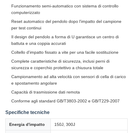
Funzionamento semi-automatico con sistema di controllo
computerizzato
Reset automatico del pendolo dopo l'impatto del campione
per test continui
Il design del pendolo a forma di U garantisce un centro di
battuta e una coppia accurati
Coltello d'impatto fissato a vite per una facile sostituzione
Complete caratteristiche di sicurezza, inclusi perni di
sicurezza e coperchio protettivo a chiusura totale
Campionamento ad alta velocità con sensori di cella di carico
e spostamento angolare
Capacità di trasmissione dati remota
Conforme agli standard GB/T3803-2002 e GB/T229-2007
Specifiche tecniche
Energia d'impatto
150J, 300J