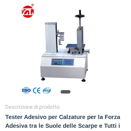
VR
SHOW
SITEMAP
PRIVACY
POLICY
Descrizione di prodotto
Tester Adesivo per Calzature per la Forza
Adesiva tra le Suole delle Scarpe e Tutti i