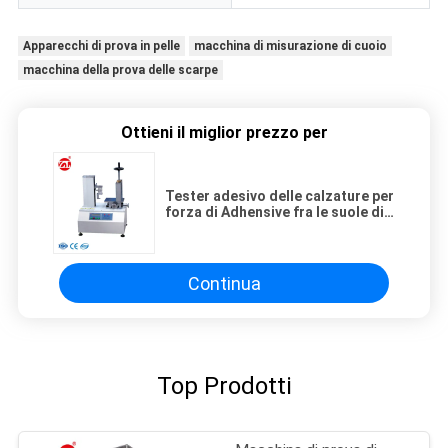
Apparecchi di prova in pelle
macchina di misurazione di cuoio
macchina della prova delle scarpe
Ottieni il miglior prezzo per
Tester adesivo delle calzature per
forza di Adhensive fra le suole di
scarpa e tutto il lato
Continua
Top Prodotti