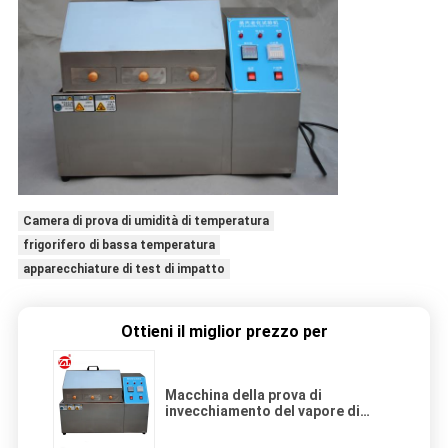
Camera di prova di umidità di temperatura
frigorifero di bassa temperatura
apparecchiature di test di impatto
Ottieni il miglior prezzo per
Macchina della prova di
invecchiamento del vapore di
calore nell'elettrico, elettronico,
diodi, LCD