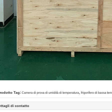
,
rodotto Tag:
Camera di prova di umidità di temperatura
frigorifero di bassa te
ttagli di contatto