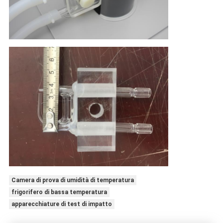
Camera di prova di umidità di temperatura
frigorifero di bassa temperatura
apparecchiature di test di impatto