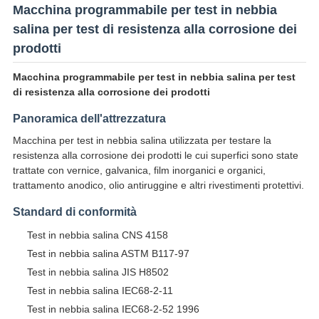
Macchina programmabile per test in nebbia
salina per test di resistenza alla corrosione dei
prodotti
Macchina programmabile per test in nebbia salina per test
di resistenza alla corrosione dei prodotti
Panoramica dell'attrezzatura
Macchina per test in nebbia salina utilizzata per testare la
resistenza alla corrosione dei prodotti le cui superfici sono state
trattate con vernice, galvanica, film inorganici e organici,
trattamento anodico, olio antiruggine e altri rivestimenti protettivi.
Standard di conformità
Test in nebbia salina CNS 4158
Test in nebbia salina ASTM B117-97
Test in nebbia salina JIS H8502
Test in nebbia salina IEC68-2-11
Test in nebbia salina IEC68-2-52 1996