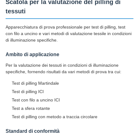
Scatola per la valutazione del pilling di
tessuti
Apparecchiatura di prova professionale per test di pilling, test
con filo a uncino e vari metodi di valutazione tessile in condizioni
di illuminazione specifiche.
Ambito di applicazione
Per la valutazione dei tessuti in condizioni di illuminazione
specifiche, fornendo risultati da vari metodi di prova tra cui:
Test di pilling Martindale
Test di pilling ICI
Test con filo a uncino ICI
Test a sfera rotante
Test di pilling con metodo a traccia circolare
Standard di conformità