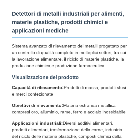
Detettori di metalli industriali per alimenti,
materie plastiche, prodotti chimici e
applicazioni mediche
Sistema avanzato di rilevamento dei metalli progettato per
un controllo di qualità completo in molteplici settori, tra cui
la lavorazione alimentare, il riciclo di materie plastiche, la
produzione chimica,e produzione farmaceutica.
Visualizzazione del prodotto
Capacità di rilevamento:
Prodotti di massa, prodotti sfusi
e merci confezionate
Obiettivi di rilevamento:
Materia estranea metallica
compresi oro, alluminio, rame, ferro e acciaio inossidabile
Applicazioni industriali:
Diversi additivi alimentari,
prodotti alimentari, trasformazione della carne, industria
del riciclo delle materie plastiche, composti chimici della