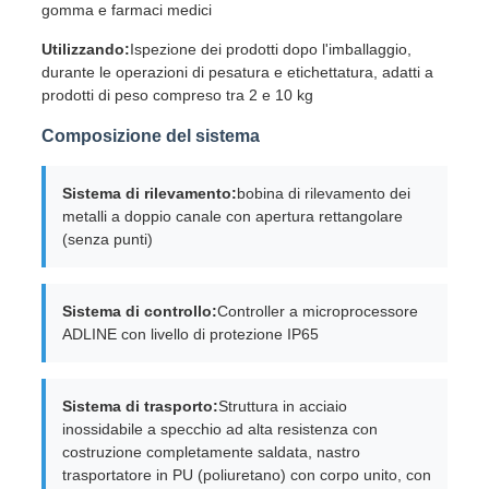
gomma e farmaci medici
Utilizzando:
Ispezione dei prodotti dopo l'imballaggio,
durante le operazioni di pesatura e etichettatura, adatti a
prodotti di peso compreso tra 2 e 10 kg
Composizione del sistema
Sistema di rilevamento:
bobina di rilevamento dei
metalli a doppio canale con apertura rettangolare
(senza punti)
Sistema di controllo:
Controller a microprocessore
ADLINE con livello di protezione IP65
Sistema di trasporto:
Struttura in acciaio
inossidabile a specchio ad alta resistenza con
costruzione completamente saldata, nastro
trasportatore in PU (poliuretano) con corpo unito, con