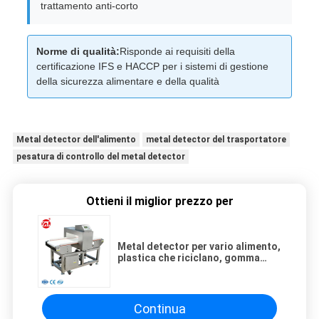
trattamento anti-corto
Norme di qualità:
Risponde ai requisiti della
certificazione IFS e HACCP per i sistemi di gestione
della sicurezza alimentare e della qualità
Metal detector dell'alimento
metal detector del trasportatore
pesatura di controllo del metal detector
Ottieni il miglior prezzo per
Metal detector per vario alimento,
plastica che riciclano, gomma
chimica e le droghe mediche
Continua