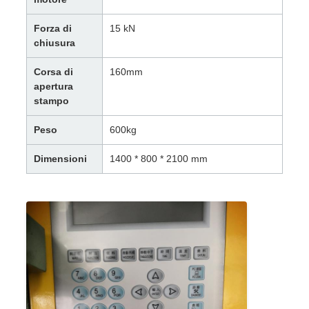
Forza di
15 kN
chiusura
Corsa di
160mm
apertura
stampo
Peso
600kg
Dimensioni
1400 * 800 * 2100 mm