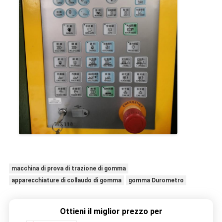
macchina di prova di trazione di gomma
apparecchiature di collaudo di gomma
gomma Durometro
Ottieni il miglior prezzo per