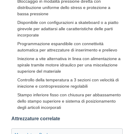
Bloccaggio in modalità pressione diretta con
distribuzione uniforme dello stress e protezione a
bassa pressione
Disponibile con configurazioni a skateboard o a piatto
girevole per adattarsi alle caratteristiche delle parti
incorporate
Programmazione espandibile con connettività
automatica per attrezzature di inserimento e prelievo
Iniezione a vite alternativa in linea con alimentazione a
spirale tramite motore idraulico per una miscelazione
superiore del materiale
Controllo della temperatura a 3 sezioni con velocità di
iniezione e contropressione regolabili
Stampo inferiore fisso con chiusura per abbassamento
dello stampo superiore e sistema di posizionamento
degli articoli incorporati
Attrezzature correlate