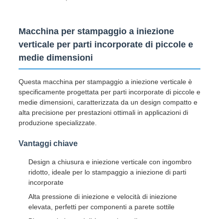
Macchina per stampaggio a iniezione
verticale per parti incorporate di piccole e
medie dimensioni
Questa macchina per stampaggio a iniezione verticale è
specificamente progettata per parti incorporate di piccole e
medie dimensioni, caratterizzata da un design compatto e
alta precisione per prestazioni ottimali in applicazioni di
produzione specializzate.
Vantaggi chiave
Design a chiusura e iniezione verticale con ingombro
ridotto, ideale per lo stampaggio a iniezione di parti
incorporate
Alta pressione di iniezione e velocità di iniezione
elevata, perfetti per componenti a parete sottile