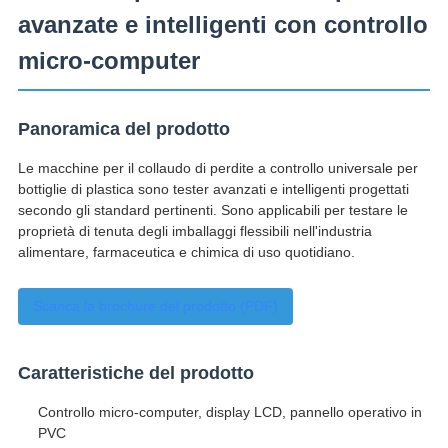
avanzate e intelligenti con controllo
micro-computer
Panoramica del prodotto
Le macchine per il collaudo di perdite a controllo universale per
bottiglie di plastica sono tester avanzati e intelligenti progettati
secondo gli standard pertinenti. Sono applicabili per testare le
proprietà di tenuta degli imballaggi flessibili nell'industria
alimentare, farmaceutica e chimica di uso quotidiano.
Scarica la brochure del prodotto (PDF)
Caratteristiche del prodotto
Controllo micro-computer, display LCD, pannello operativo in
PVC