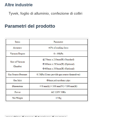
Altre industrie
Tyvek, foglio di alluminio, confezione di colliri
Parametri del prodotto