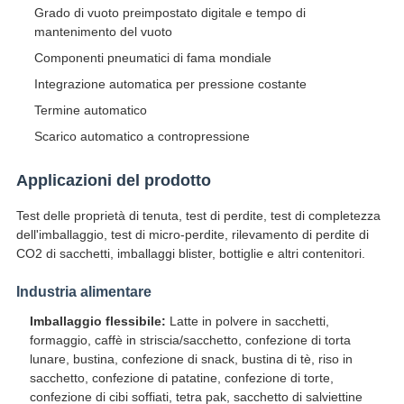
Grado di vuoto preimpostato digitale e tempo di
mantenimento del vuoto
Componenti pneumatici di fama mondiale
Integrazione automatica per pressione costante
Termine automatico
Scarico automatico a contropressione
Applicazioni del prodotto
Test delle proprietà di tenuta, test di perdite, test di completezza
dell'imballaggio, test di micro-perdite, rilevamento di perdite di
CO2 di sacchetti, imballaggi blister, bottiglie e altri contenitori.
Industria alimentare
Imballaggio flessibile:
Latte in polvere in sacchetti,
formaggio, caffè in striscia/sacchetto, confezione di torta
lunare, bustina, confezione di snack, bustina di tè, riso in
sacchetto, confezione di patatine, confezione di torte,
confezione di cibi soffiati, tetra pak, sacchetto di salviettine