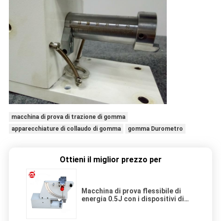
macchina di prova di trazione di gomma
apparecchiature di collaudo di gomma
gomma Durometro
Ottieni il miglior prezzo per
Macchina di prova flessibile di
energia 0.5J con i dispositivi di
protezione di sicurezza.