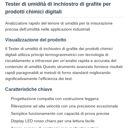
Tester di umidità di inchiostro di grafite per
prodotti chimici digitali
Analizzatore rapido del tenore di umidità per la misurazione
precisa dell'umidità nelle applicazioni industriali
Visualizzazione del prodotto
Il Tester di umidità di inchiostro di grafite dei prodotti chimici
digitali utilizza principi termogravimetrici con tecnologia di
riscaldamento a infrarossi per un'analisi rapida e accurata del
contenuto di umidità.Questo strumento avanzato fornisce risultati
rapidi paragonabili ai metodi di forno standard migliorando
significativamente l'efficienza dei test.
Caratteristiche chiave
Progettazione compatta con costruzione leggera
Rilevazione ad alta velocità con una precisione eccezionale
Semplice funzionamento con capacità di prova precise
Display LED rosso chiaro per una lettura facile