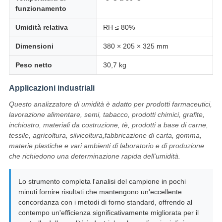
funzionamento
Umidità relativa
RH ≤ 80%
Dimensioni
380 × 205 × 325 mm
Peso netto
30,7 kg
Applicazioni industriali
Questo analizzatore di umidità è adatto per prodotti farmaceutici,
lavorazione alimentare, semi, tabacco, prodotti chimici, grafite,
inchiostro, materiali da costruzione, tè, prodotti a base di carne,
tessile, agricoltura, silvicoltura,fabbricazione di carta, gomma,
materie plastiche e vari ambienti di laboratorio e di produzione
che richiedono una determinazione rapida dell'umidità.
Lo strumento completa l'analisi del campione in pochi
minuti.fornire risultati che mantengono un'eccellente
concordanza con i metodi di forno standard, offrendo al
contempo un'efficienza significativamente migliorata per il